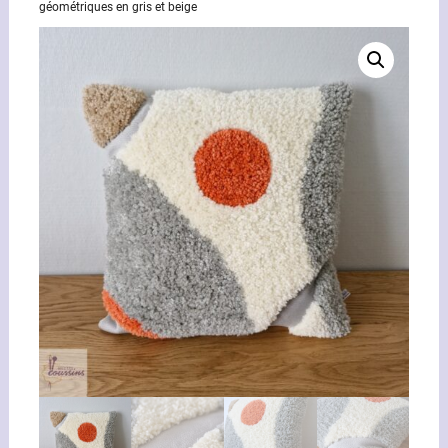
géométriques en gris et beige