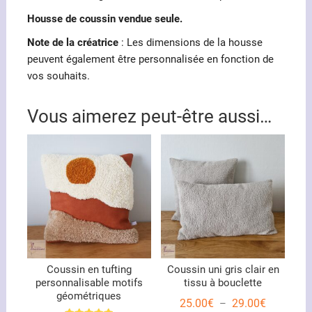
Housse de coussin vendue seule.
Note de la créatrice
: Les dimensions de la housse
peuvent également être personnalisée en fonction de
vos souhaits.
Vous aimerez peut-être aussi…
Coussin en tufting
Coussin uni gris clair en
personnalisable motifs
tissu à bouclette
géométriques
Plage
25.00
€
29.00
€
–