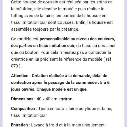
Cette housse de coussin est réalisée par les soins de
la créatrice, elle dessine le modèle puis réalise le
tufting avec de la laine, les parties de la housse en
tissu imitation cuir sont cousues. Enfin, la housse est
assemblée toujours par la créatrice.
Ce modèle est
personnalisable au niveau des couleurs,
des parties en tissu imitation cuir
, du tissu au dos ainsi
que du bouton. Pour cela n’hésitez pas à contacter la
créatrice en lui précisant la référence du modèle ( réf
879 ).
Attention : Création réalisée à la demande, délai de
confection après le passage de la commande : 5 à 6
jours ouvrés. Chaque modèle est unique.
Dimensions
: 40 x 40 cm environ.
Composition
: Tissu en coton, laine acrylique et laine,
tissu imitation cuir.
Entretien
: Lavage à froid et à la main uniquement.