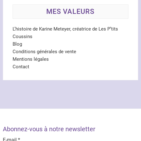
MES VALEURS
L’histoire de Karine Meteyer, créatrice de Les P’tits
Coussins
Blog
Conditions générales de vente
Mentions légales
Contact
Abonnez-vous à notre newsletter
E-mail
*