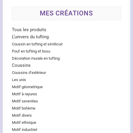
MES CRÉATIONS
Tous les produits
L’univers du tufting
Coussin en tufting et similicuir
Pouf en tufting et tissu
Décoration murale en tufting
Coussins
Coussins d’extérieur
Les unis
Motif géometrique
Motif à rayures
Motif seventies
Motif bohème
Motif divers
Motif ethnique
Motif industriel