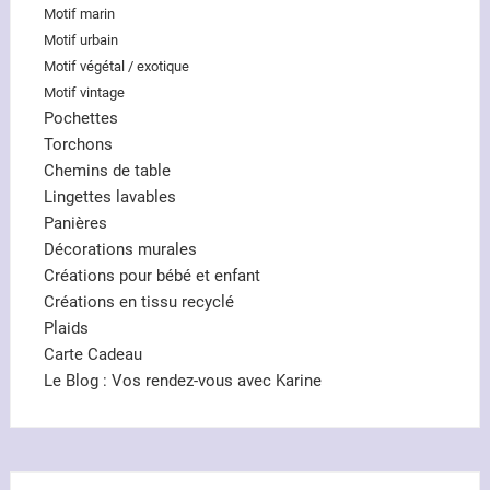
Motif marin
Motif urbain
Motif végétal / exotique
Motif vintage
Pochettes
Torchons
Chemins de table
Lingettes lavables
Panières
Décorations murales
Créations pour bébé et enfant
Créations en tissu recyclé
Plaids
Carte Cadeau
Le Blog : Vos rendez-vous avec Karine