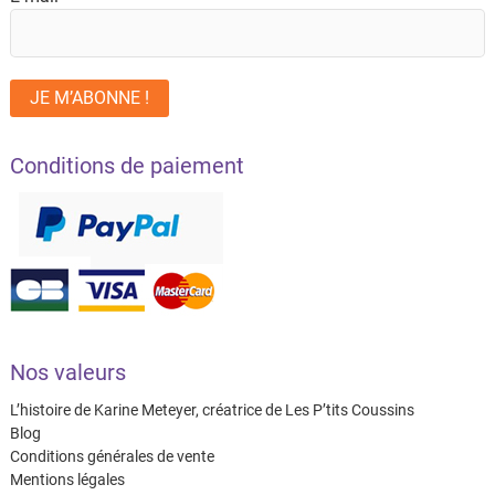
Conditions de paiement
Nos valeurs
L’histoire de Karine Meteyer, créatrice de Les P’tits Coussins
Blog
Conditions générales de vente
Mentions légales