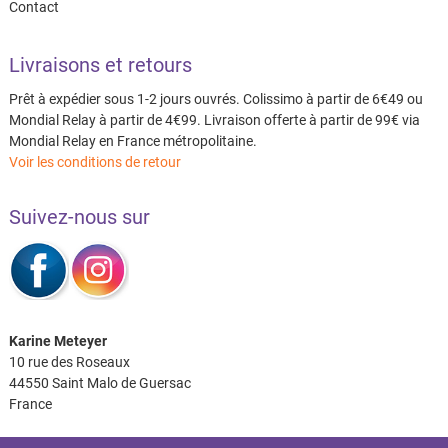
Contact
Livraisons et retours
Prêt à expédier sous 1-2 jours ouvrés. Colissimo à partir de 6€49 ou
Mondial Relay à partir de 4€99. Livraison offerte à partir de 99€ via
Mondial Relay en France métropolitaine.
Voir les conditions de retour
Suivez-nous sur
Karine Meteyer
10 rue des Roseaux
44550 Saint Malo de Guersac
France