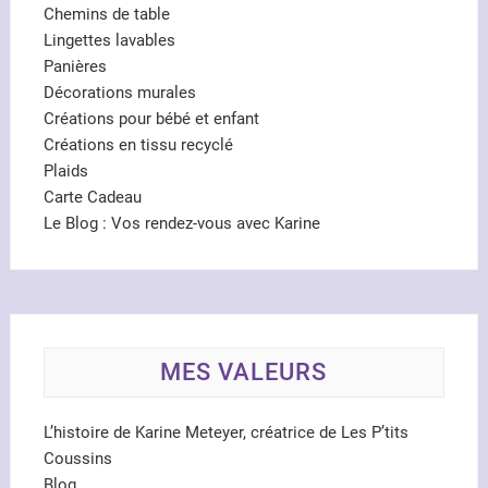
Chemins de table
Lingettes lavables
Panières
Décorations murales
Créations pour bébé et enfant
Créations en tissu recyclé
Plaids
Carte Cadeau
Le Blog : Vos rendez-vous avec Karine
MES VALEURS
L’histoire de Karine Meteyer, créatrice de Les P’tits
Coussins
Blog