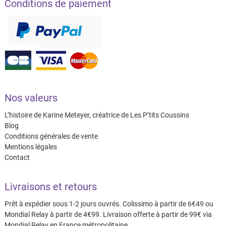
Conditions de paiement
Nos valeurs
L’histoire de Karine Meteyer, créatrice de Les P’tits Coussins
Blog
Conditions générales de vente
Mentions légales
Contact
Livraisons et retours
Prêt à expédier sous 1-2 jours ouvrés. Colissimo à partir de 6€49 ou
Mondial Relay à partir de 4€99. Livraison offerte à partir de 99€ via
Mondial Relay en France métropolitaine.