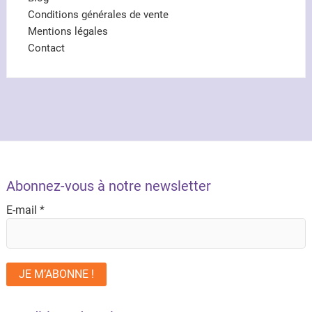
Conditions générales de vente
Mentions légales
Contact
Abonnez-vous à notre newsletter
E-mail
*