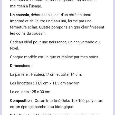
maintien à l’usage.
Un coussin
, déhoussable, est d’un côté en tissu
imprimé et de l’autre un tissu uni, fermé par une
fermeture éclair. Quatre pompons en gris clair finissent
les coins du coussin.
Cadeau idéal pour une naissance, un anniversaire ou
Noël.
Chaque modèle est unique et réalisé par mes soins.
Dimensions
:
La panière : Hauteur,17 cm et côté, 14 cm.
Les lingettes : 11,5 cm x 11,5 cm environ
Le coussin : 25 x 30 cm
Composition
: Coton imprimé Oeko-Tex 100, polyester,
coton éponge bambou ou biologique.