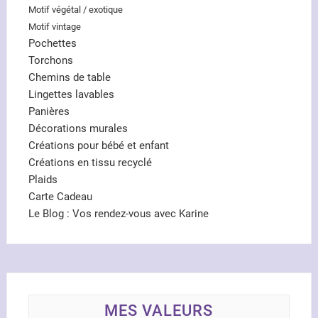
Motif végétal / exotique
Motif vintage
Pochettes
Torchons
Chemins de table
Lingettes lavables
Panières
Décorations murales
Créations pour bébé et enfant
Créations en tissu recyclé
Plaids
Carte Cadeau
Le Blog : Vos rendez-vous avec Karine
MES VALEURS