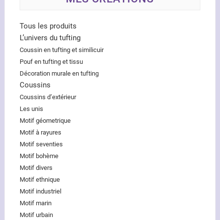
Tous les produits
L’univers du tufting
Coussin en tufting et similicuir
Pouf en tufting et tissu
Décoration murale en tufting
Coussins
Coussins d’extérieur
Les unis
Motif géometrique
Motif à rayures
Motif seventies
Motif bohème
Motif divers
Motif ethnique
Motif industriel
Motif marin
Motif urbain