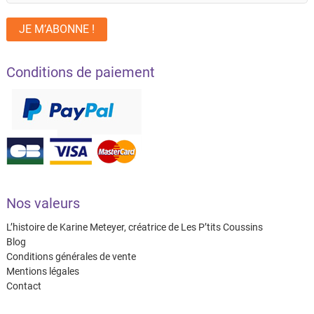
Conditions de paiement
Nos valeurs
L’histoire de Karine Meteyer, créatrice de Les P’tits Coussins
Blog
Conditions générales de vente
Mentions légales
Contact