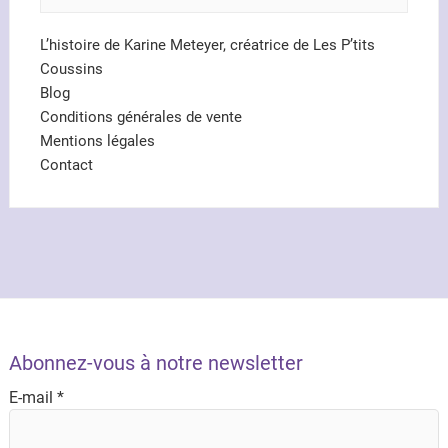
L’histoire de Karine Meteyer, créatrice de Les P’tits
Coussins
Blog
Conditions générales de vente
Mentions légales
Contact
Abonnez-vous à notre newsletter
E-mail
*