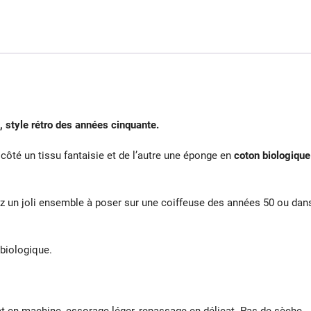
, style rétro des années cinquante.
côté un tissu fantaisie et de l’autre une éponge en
coton biologique
ez un joli ensemble à poser sur une coiffeuse des années 50 ou dan
 biologique.