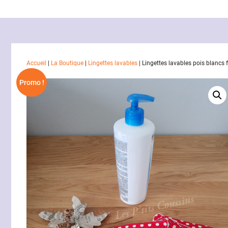
Accueil
|
La Boutique
|
Lingettes lavables
|
Lingettes lavables pois blancs
Promo !