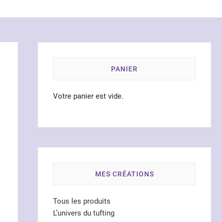
PANIER
Votre panier est vide.
MES CRÉATIONS
Tous les produits
L’univers du tufting