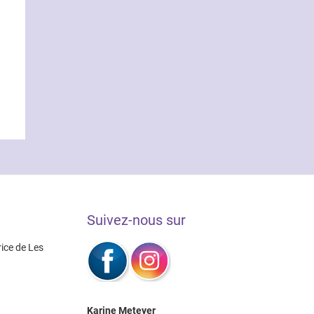
Suivez-nous sur
rice de Les
Karine Meteyer