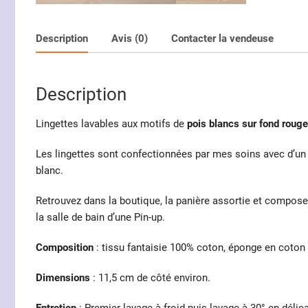
Description
Avis (0)
Contacter la vendeuse
Description
Lingettes lavables aux motifs de
pois blancs sur fond rouge
Les lingettes sont confectionnées par mes soins avec d’un 
blanc.
Retrouvez dans la boutique, la panière assortie et compos
la salle de bain d’une Pin-up.
Composition
: tissu fantaisie 100% coton, éponge en coton
Dimensions
: 11,5 cm de côté environ.