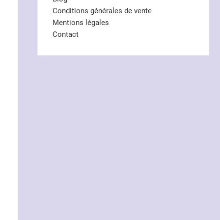
Conditions générales de vente
Mentions légales
Contact