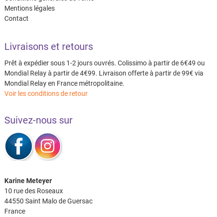
Mentions légales
Contact
Livraisons et retours
Prêt à expédier sous 1-2 jours ouvrés. Colissimo à partir de 6€49 ou
Mondial Relay à partir de 4€99. Livraison offerte à partir de 99€ via
Mondial Relay en France métropolitaine.
Voir les conditions de retour
Suivez-nous sur
Karine Meteyer
10 rue des Roseaux
44550 Saint Malo de Guersac
France