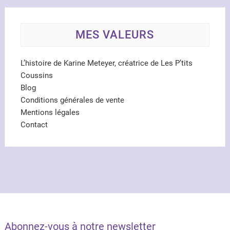
MES VALEURS
L’histoire de Karine Meteyer, créatrice de Les P’tits
Coussins
Blog
Conditions générales de vente
Mentions légales
Contact
Abonnez-vous à notre newsletter