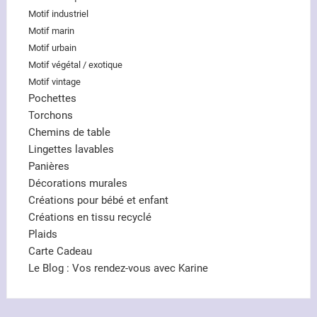
Motif industriel
Motif marin
Motif urbain
Motif végétal / exotique
Motif vintage
Pochettes
Torchons
Chemins de table
Lingettes lavables
Panières
Décorations murales
Créations pour bébé et enfant
Créations en tissu recyclé
Plaids
Carte Cadeau
Le Blog : Vos rendez-vous avec Karine