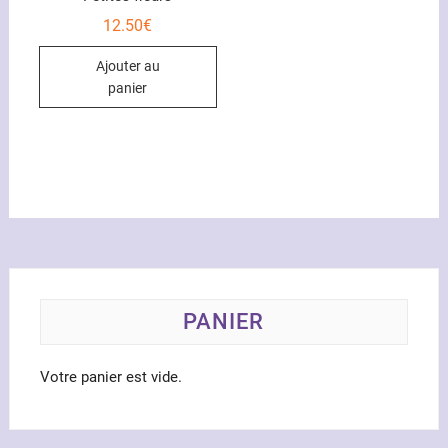
12.50
€
Ajouter au
panier
PANIER
Votre panier est vide.