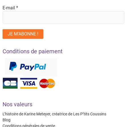
E-mail
*
Conditions de paiement
Nos valeurs
L’histoire de Karine Meteyer, créatrice de Les P’tits Coussins
Blog
Conditions générales de vente