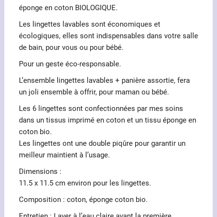
éponge en coton BIOLOGIQUE.
Les lingettes lavables sont économiques et
écologiques, elles sont indispensables dans votre salle
de bain, pour vous ou pour bébé.
Pour un geste éco-responsable.
L’ensemble lingettes lavables + panière assortie, fera
un joli ensemble à offrir, pour maman ou bébé.
Les 6 lingettes sont confectionnées par mes soins
dans un tissus imprimé en coton et un tissu éponge en
coton bio.
Les lingettes ont une double piqûre pour garantir un
meilleur maintient à l’usage.
Dimensions :
11.5 x 11.5 cm environ pour les lingettes.
Composition : coton, éponge coton bio.
Entretien : Laver à l’eau claire avant la première