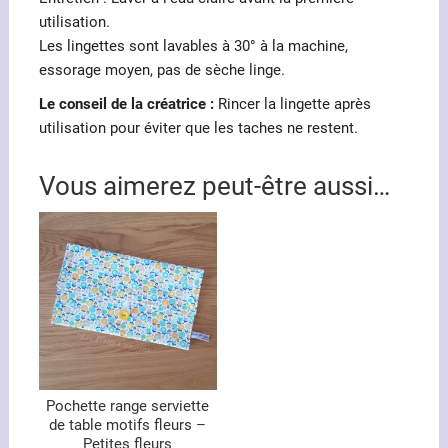
utilisation.
Les lingettes sont lavables à 30° à la machine,
essorage moyen, pas de sèche linge.
Le conseil de la créatrice :
Rincer la lingette après
utilisation pour éviter que les taches ne restent.
Vous aimerez peut-être aussi…
Pochette range serviette
de table motifs fleurs –
Petites fleurs