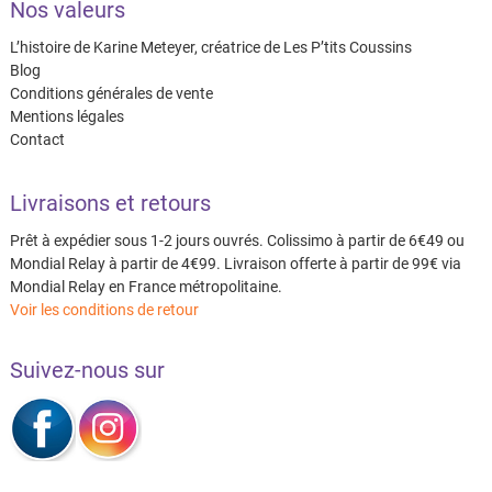
Nos valeurs
L’histoire de Karine Meteyer, créatrice de Les P’tits Coussins
Blog
Conditions générales de vente
Mentions légales
Contact
Livraisons et retours
Prêt à expédier sous 1-2 jours ouvrés. Colissimo à partir de 6€49 ou
Mondial Relay à partir de 4€99. Livraison offerte à partir de 99€ via
Mondial Relay en France métropolitaine.
Voir les conditions de retour
Suivez-nous sur