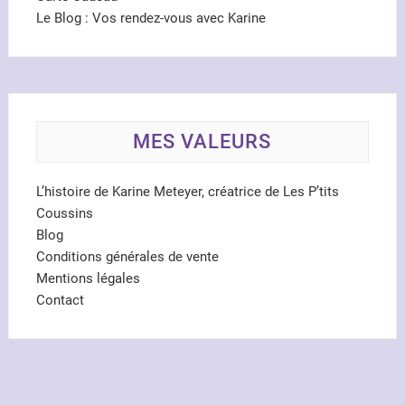
Le Blog : Vos rendez-vous avec Karine
MES VALEURS
L’histoire de Karine Meteyer, créatrice de Les P’tits
Coussins
Blog
Conditions générales de vente
Mentions légales
Contact