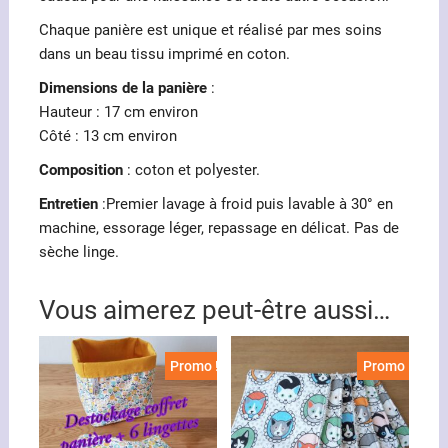
Chaque panière est unique et réalisé par mes soins
dans un beau tissu imprimé en coton.
Dimensions de la panière
:
Hauteur : 17 cm environ
Côté : 13 cm environ
Composition
: coton et polyester.
Entretien
:Premier lavage à froid puis lavable à 30° en
machine, essorage léger, repassage en délicat. Pas de
sèche linge.
Vous aimerez peut-être aussi…
Promo !
Promo !