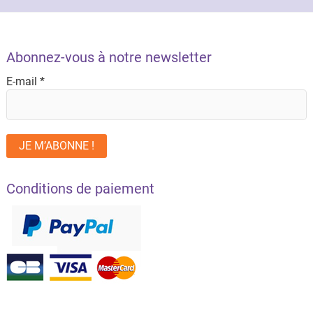
Abonnez-vous à notre newsletter
E-mail
*
Conditions de paiement