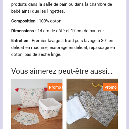
produits dans la salle de bain ou dans la chambre de
bébé ainsi que les lingettes.
Composition
: 100% coton
Dimensions
: 14 cm de côté et 17 cm de hauteur.
Entretien
: Premier lavage à froid puis lavage à 30° en
délicat en machine, essorage en délicat, repassage en
coton, pas de sèche linge.
Vous aimerez peut-être aussi…
Promo !
Promo !