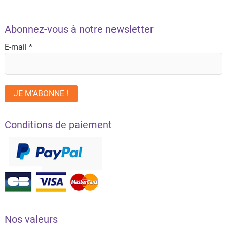
Abonnez-vous à notre newsletter
E-mail
*
Conditions de paiement
Nos valeurs