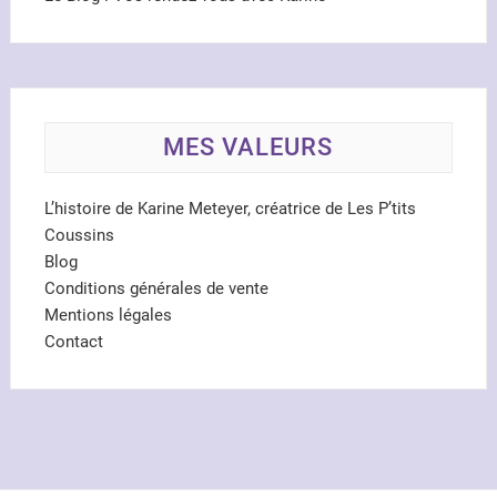
MES VALEURS
L’histoire de Karine Meteyer, créatrice de Les P’tits
Coussins
Blog
Conditions générales de vente
Mentions légales
Contact