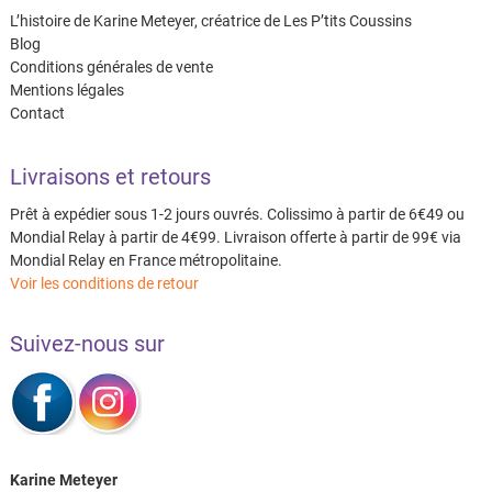
L’histoire de Karine Meteyer, créatrice de Les P’tits Coussins
Blog
Conditions générales de vente
Mentions légales
Contact
Livraisons et retours
Prêt à expédier sous 1-2 jours ouvrés. Colissimo à partir de 6€49 ou
Mondial Relay à partir de 4€99. Livraison offerte à partir de 99€ via
Mondial Relay en France métropolitaine.
Voir les conditions de retour
Suivez-nous sur
Karine Meteyer