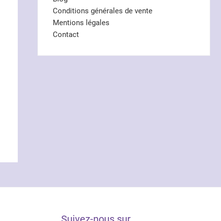
Conditions générales de vente
Mentions légales
Contact
Suivez-nous sur