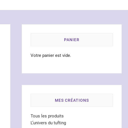
PANIER
Votre panier est vide.
MES CRÉATIONS
Tous les produits
L’univers du tufting