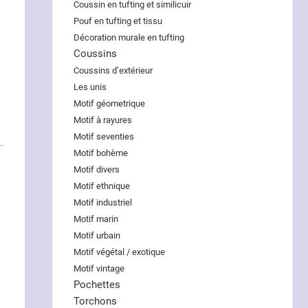
Coussin en tufting et similicuir
Pouf en tufting et tissu
Décoration murale en tufting
Coussins
Coussins d’extérieur
Les unis
Motif géometrique
Motif à rayures
Motif seventies
Motif bohème
Motif divers
Motif ethnique
Motif industriel
.
Motif marin
Motif urbain
Motif végétal / exotique
Motif vintage
Pochettes
Torchons