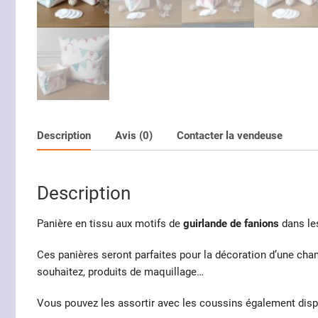
Description
Avis (0)
Contacter la vendeuse
Description
Panière en tissu aux motifs de
guirlande de fanions
dans les
Ces panières seront parfaites pour la décoration d’une cha
souhaitez, produits de maquillage…
Vous pouvez les assortir avec les coussins également dis