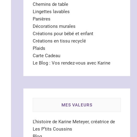
Chemins de table
Lingettes lavables
Panières
Décorations murales
Créations pour bébé et enfant
Créations en tissu recyclé
Plaids
Carte Cadeau
Le Blog : Vos rendez-vous avec Karine
MES VALEURS
L’histoire de Karine Meteyer, créatrice de
Les P’tits Coussins
Blog