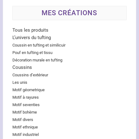
MES CRÉATIONS
Tous les produits
L’univers du tufting
Coussin en tufting et similicuir
Pouf en tufting et tissu
Décoration murale en tufting
Coussins
Coussins d’extérieur
Les unis
Motif géometrique
Motif à rayures
Motif seventies
Motif bohème
Motif divers
Motif ethnique
Motif industriel