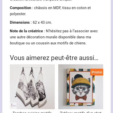
Composition
: châssis en MDF, tissu en coton et
polyester.
Dimensions
: 62 x 43 cm.
Note de la créatrice
: N’hésitez pas à l’associer avec
une autre décoration murale disponible dans ma
boutique ou un coussin aux motifs de chiens.
Vous aimerez peut-être aussi…
Promo !