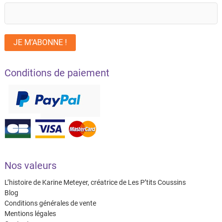
Conditions de paiement
Nos valeurs
L’histoire de Karine Meteyer, créatrice de Les P’tits Coussins
Blog
Conditions générales de vente
Mentions légales