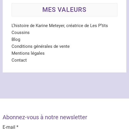
MES VALEURS
L’histoire de Karine Meteyer, créatrice de Les P’tits
Coussins
Blog
Conditions générales de vente
Mentions légales
Contact
Abonnez-vous à notre newsletter
E-mail
*