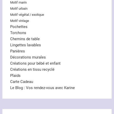
Motif marin
Motif urbain
Motif végétal / exotique
Motif vintage
Pochettes
Torchons
Chemins de table
Lingettes lavables
Panières
Décorations murales
Créations pour bébé et enfant
Créations en tissu recyclé
Plaids
Carte Cadeau
Le Blog : Vos rendez-vous avec Karine