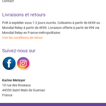
Contact
Livraisons et retours
Prêt à expédier sous 1-2 jours ouvrés. Colissimo à partir de 6€49 ou
Mondial Relay à partir de 4€99. Livraison offerte à partir de 99€ via
Mondial Relay en France métropolitaine.
Voir les conditions de retour
Suivez-nous sur
Karine Meteyer
10 rue des Roseaux
44550 Saint Malo de Guersac
France