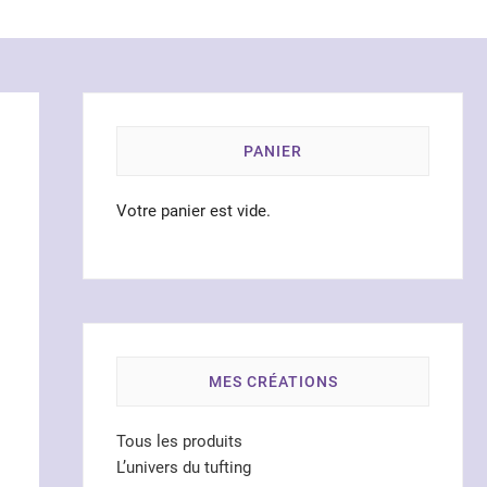
PANIER
Votre panier est vide.
MES CRÉATIONS
Tous les produits
L’univers du tufting