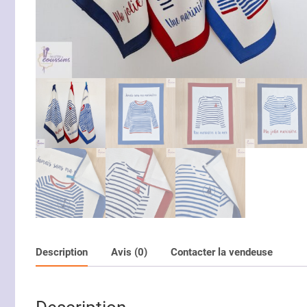
Description
Avis (0)
Contacter la vendeuse