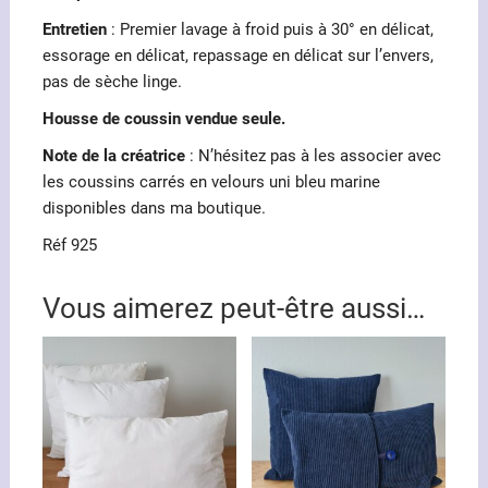
Entretien
: Premier lavage à froid puis à 30° en délicat,
essorage en délicat, repassage en délicat sur l’envers,
pas de sèche linge.
Housse de coussin vendue seule.
Note de la créatrice
: N’hésitez pas à les associer avec
les coussins carrés en velours uni bleu marine
disponibles dans ma boutique.
Réf 925
Vous aimerez peut-être aussi…