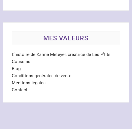
MES VALEURS
L’histoire de Karine Meteyer, créatrice de Les P’tits
Coussins
Blog
Conditions générales de vente
Mentions légales
Contact