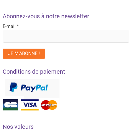
Abonnez-vous à notre newsletter
E-mail
*
Conditions de paiement
Nos valeurs