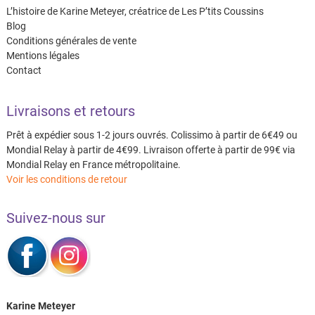
L’histoire de Karine Meteyer, créatrice de Les P’tits Coussins
Blog
Conditions générales de vente
Mentions légales
Contact
Livraisons et retours
Prêt à expédier sous 1-2 jours ouvrés. Colissimo à partir de 6€49 ou
Mondial Relay à partir de 4€99. Livraison offerte à partir de 99€ via
Mondial Relay en France métropolitaine.
Voir les conditions de retour
Suivez-nous sur
Karine Meteyer