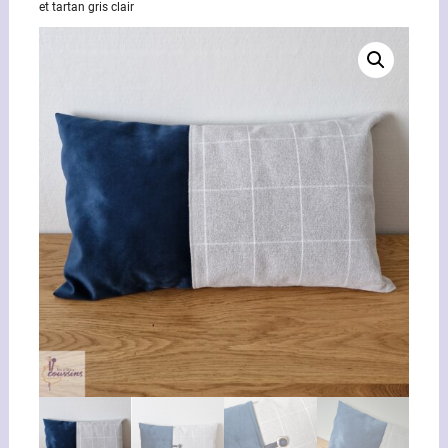
et tartan gris clair