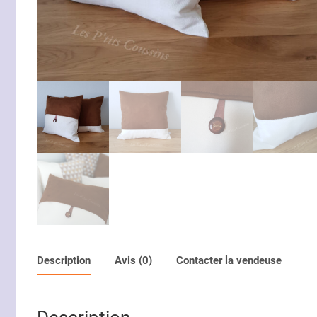
Description
Avis (0)
Contacter la vendeuse