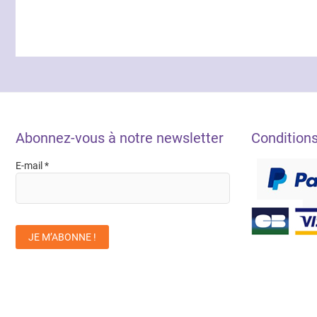
Abonnez-vous à notre newsletter
Condition
E-mail
*