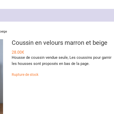
beige
Coussin en velours marron et beige
28.00
€
Housse de coussin vendue seule, Les coussins pour garnir
les housses sont proposés en bas de la page.
Rupture de stock