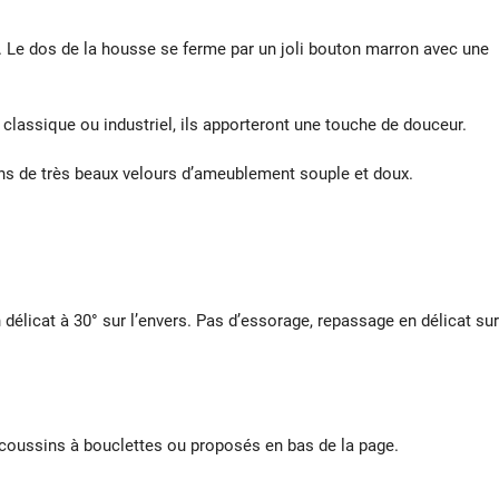
 Le dos de la housse se ferme par un joli bouton marron avec une
classique ou industriel, ils apporteront une touche de douceur.
ans de très beaux velours d’ameublement souple et doux.
délicat à 30° sur l’envers. Pas d’essorage, repassage en délicat sur
 coussins à bouclettes ou proposés en bas de la page.