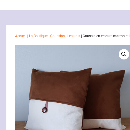
Accueil
|
La Boutique
|
Coussins
|
Les unis
|
Coussin en velours marron et 