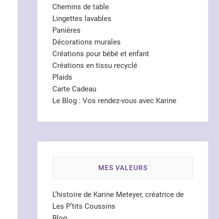
Chemins de table
Lingettes lavables
Panières
Décorations murales
Créations pour bébé et enfant
Créations en tissu recyclé
Plaids
Carte Cadeau
Le Blog : Vos rendez-vous avec Karine
MES VALEURS
L’histoire de Karine Meteyer, créatrice de
Les P’tits Coussins
Blog