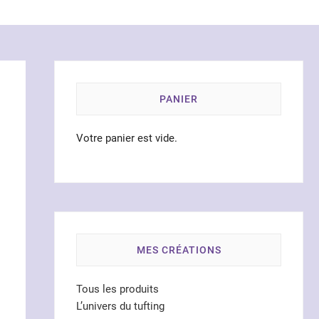
PANIER
Votre panier est vide.
MES CRÉATIONS
Tous les produits
L’univers du tufting