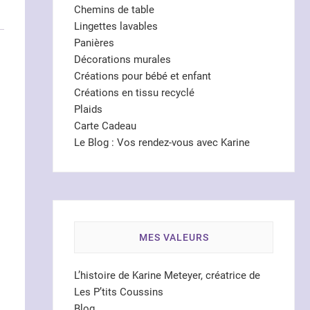
Chemins de table
Lingettes lavables
Panières
Décorations murales
Créations pour bébé et enfant
Créations en tissu recyclé
Plaids
Carte Cadeau
Le Blog : Vos rendez-vous avec Karine
MES VALEURS
L’histoire de Karine Meteyer, créatrice de
Les P’tits Coussins
Blog