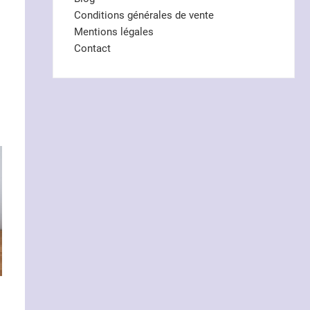
Conditions générales de vente
Mentions légales
Contact