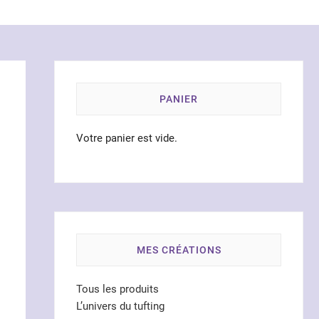
PANIER
Votre panier est vide.
MES CRÉATIONS
Tous les produits
L’univers du tufting