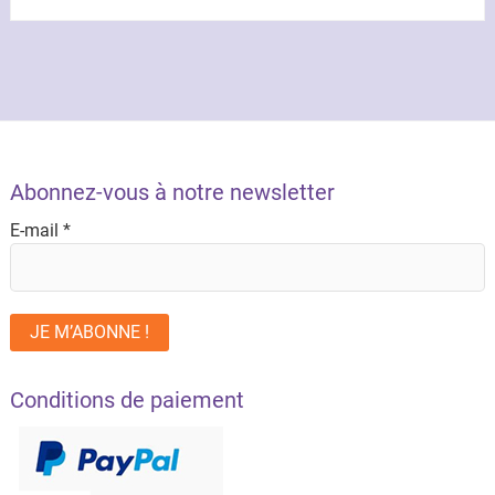
Abonnez-vous à notre newsletter
E-mail
*
Conditions de paiement