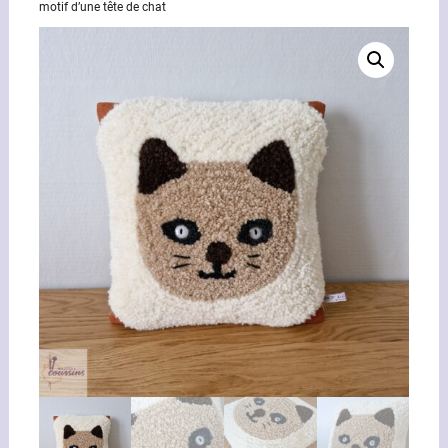
motif d’une tête de chat