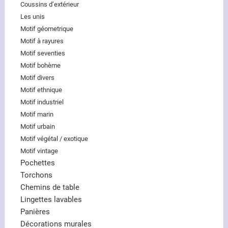
Coussins d’extérieur
Les unis
Motif géometrique
Motif à rayures
Motif seventies
Motif bohème
Motif divers
Motif ethnique
Motif industriel
Motif marin
Motif urbain
Motif végétal / exotique
Motif vintage
Pochettes
Torchons
Chemins de table
Lingettes lavables
Panières
Décorations murales