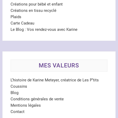
Créations pour bébé et enfant
Créations en tissu recyclé
Plaids
Carte Cadeau
Le Blog : Vos rendez-vous avec Karine
MES VALEURS
L’histoire de Karine Meteyer, créatrice de Les P’tits
Coussins
Blog
Conditions générales de vente
Mentions légales
Contact