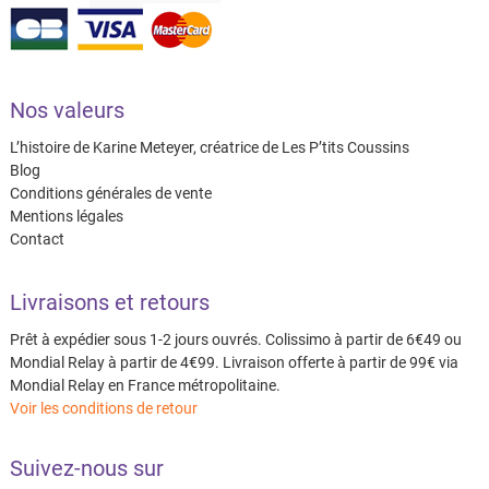
Nos valeurs
L’histoire de Karine Meteyer, créatrice de Les P’tits Coussins
Blog
Conditions générales de vente
Mentions légales
Contact
Livraisons et retours
Prêt à expédier sous 1-2 jours ouvrés. Colissimo à partir de 6€49 ou
Mondial Relay à partir de 4€99. Livraison offerte à partir de 99€ via
Mondial Relay en France métropolitaine.
Voir les conditions de retour
Suivez-nous sur