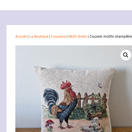
Accueil
|
La Boutique
|
Coussins
|
Motif divers
|
Coussin motifs champêtre