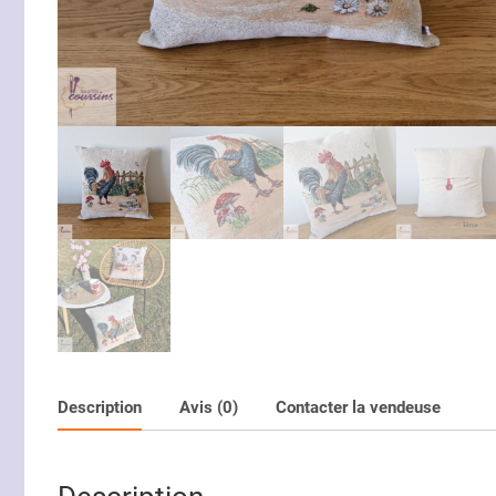
Description
Avis (0)
Contacter la vendeuse