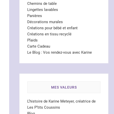
Chemins de table
Lingettes lavables
Panières
Décorations murales
Créations pour bébé et enfant
Créations en tissu recyclé
Plaids
Carte Cadeau
Le Blog : Vos rendez-vous avec Karine
MES VALEURS
L’histoire de Karine Meteyer, créatrice de
Les P’tits Coussins
Blog