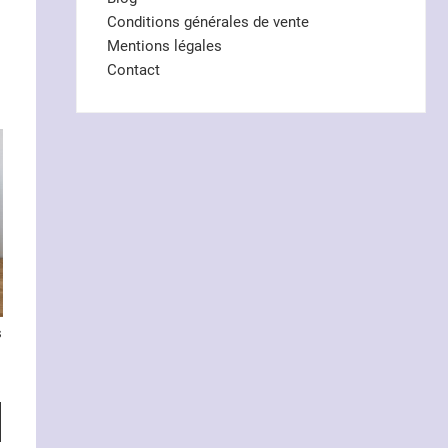
Conditions générales de vente
Mentions légales
Contact
s