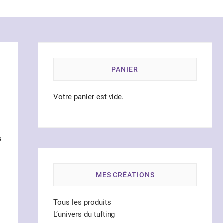
PANIER
Votre panier est vide.
s
MES CRÉATIONS
Tous les produits
L’univers du tufting