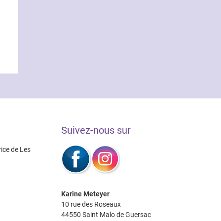
Suivez-nous sur
rice de Les
Karine Meteyer
10 rue des Roseaux
44550 Saint Malo de Guersac