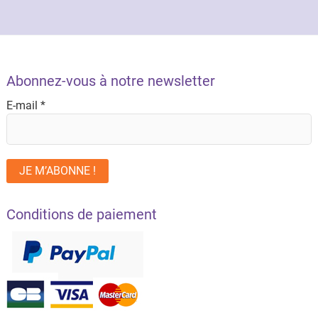
Abonnez-vous à notre newsletter
E-mail
*
Conditions de paiement