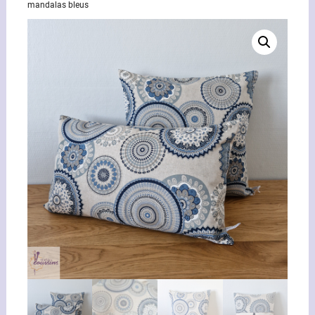
mandalas bleus