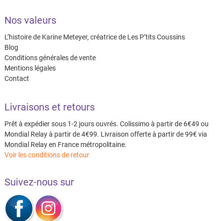
Nos valeurs
L’histoire de Karine Meteyer, créatrice de Les P’tits Coussins
Blog
Conditions générales de vente
Mentions légales
Contact
Livraisons et retours
Prêt à expédier sous 1-2 jours ouvrés. Colissimo à partir de 6€49 ou
Mondial Relay à partir de 4€99. Livraison offerte à partir de 99€ via
Mondial Relay en France métropolitaine.
Voir les conditions de retour
Suivez-nous sur