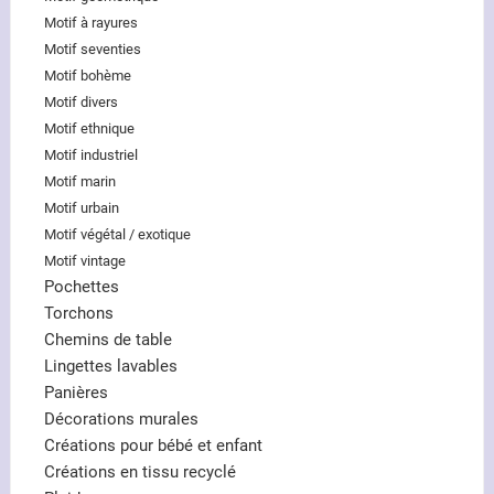
Motif à rayures
Motif seventies
Motif bohème
Motif divers
Motif ethnique
Motif industriel
Motif marin
Motif urbain
Motif végétal / exotique
Motif vintage
Pochettes
Torchons
Chemins de table
Lingettes lavables
Panières
Décorations murales
Créations pour bébé et enfant
Créations en tissu recyclé