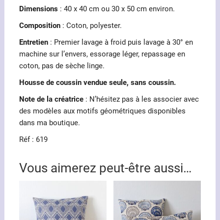
Dimensions
: 40 x 40 cm ou 30 x 50 cm environ.
Composition
: Coton, polyester.
Entretien
: Premier lavage à froid puis lavage à 30° en
machine sur l’envers, essorage léger, repassage en
coton, pas de sèche linge.
Housse de coussin vendue seule, sans coussin.
Note de la créatrice
: N’hésitez pas à les associer avec
des modèles aux motifs géométriques disponibles
dans ma boutique.
Réf : 619
Vous aimerez peut-être aussi…