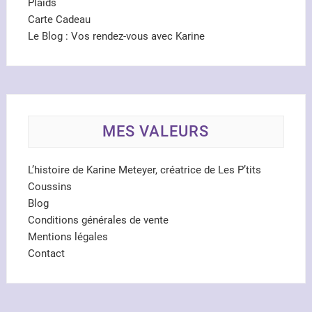
Plaids
Carte Cadeau
Le Blog : Vos rendez-vous avec Karine
MES VALEURS
L’histoire de Karine Meteyer, créatrice de Les P’tits
Coussins
Blog
Conditions générales de vente
Mentions légales
Contact