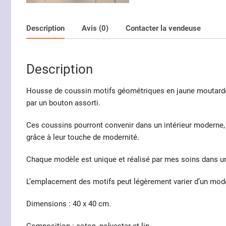
Description
Avis (0)
Contacter la vendeuse
Description
Housse de coussin motifs géométriques en jaune moutarde e
par un bouton assorti.
Ces coussins pourront convenir dans un intérieur moderne, p
grâce à leur touche de modernité.
Chaque modèle est unique et réalisé par mes soins dans un 
L’emplacement des motifs peut légèrement varier d’un modèl
Dimensions : 40 x 40 cm.