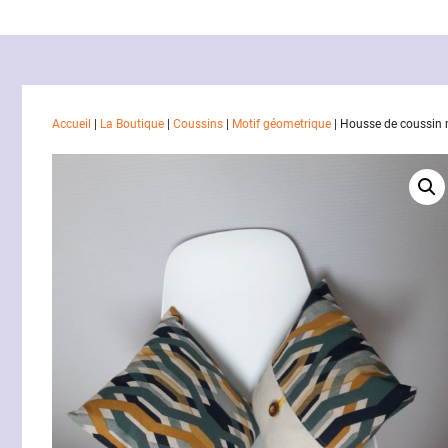
Accueil
|
La Boutique
|
Coussins
|
Motif géometrique
|
Housse de coussin 