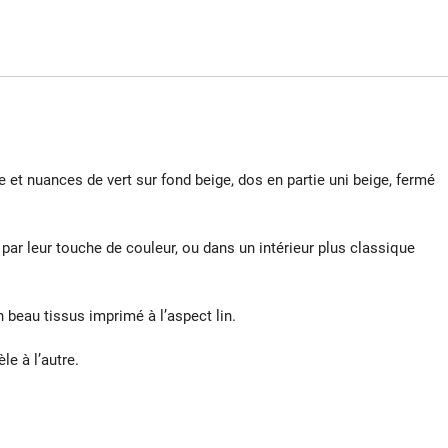
t nuances de vert sur fond beige, dos en partie uni beige, fermé
ar leur touche de couleur, ou dans un intérieur plus classique
beau tissus imprimé à l’aspect lin.
e à l’autre.