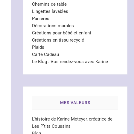
Chemins de table
Lingettes lavables
Panières
Décorations murales
Créations pour bébé et enfant
Créations en tissu recyclé
Plaids
Carte Cadeau
Le Blog : Vos rendez-vous avec Karine
MES VALEURS
L’histoire de Karine Meteyer, créatrice de
Les P’tits Coussins
Blog