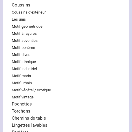
Coussins
Coussins d’extérieur
Les unis
Motif géometrique
Motif à rayures
Motif seventies
Motif bohème
Motif divers
Motif ethnique
Motif industriel
Motif marin
Motif urbain
Motif végétal / exotique
Motif vintage
Pochettes
Torchons
Chemins de table
Lingettes lavables