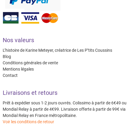
Nos valeurs
L’histoire de Karine Meteyer, créatrice de Les P’tits Coussins
Blog
Conditions générales de vente
Mentions légales
Contact
Livraisons et retours
Prêt à expédier sous 1-2 jours ouvrés. Colissimo à partir de 6€49 ou
Mondial Relay à partir de 4€99. Livraison offerte à partir de 99€ via
Mondial Relay en France métropolitaine.
Voir les conditions de retour