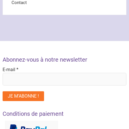
Contact
Abonnez-vous à notre newsletter
E-mail
*
Conditions de paiement