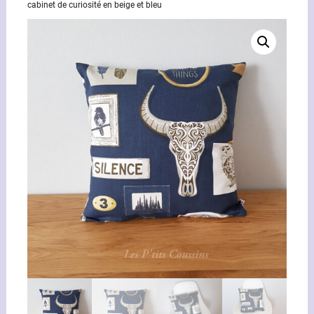
cabinet de curiosité en beige et bleu