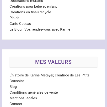
Décorations murales
Créations pour bébé et enfant
Créations en tissu recyclé
Plaids
Carte Cadeau
Le Blog : Vos rendez-vous avec Karine
MES VALEURS
L’histoire de Karine Meteyer, créatrice de Les P’tits
Coussins
Blog
Conditions générales de vente
Mentions légales
Contact