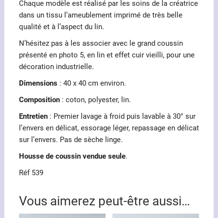
Chaque modèle est réalisé par les soins de la créatrice
dans un tissu l’ameublement imprimé de très belle
qualité et à l’aspect du lin.
N’hésitez pas à les associer avec le grand coussin
présenté en photo 5, en lin et effet cuir vieilli, pour une
décoration industrielle.
Dimensions
: 40 x 40 cm environ.
Composition
: coton, polyester, lin.
Entretien
: Premier lavage à froid puis lavable à 30° sur
l’envers en délicat, essorage léger, repassage en délicat
sur l’envers. Pas de sèche linge.
Housse de coussin vendue seule
.
Réf 539
Vous aimerez peut-être aussi…