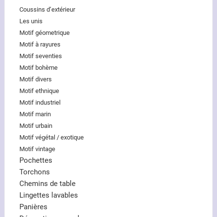
Coussins d’extérieur
Les unis
Motif géometrique
Motif à rayures
Motif seventies
Motif bohème
Motif divers
Motif ethnique
Motif industriel
Motif marin
Motif urbain
Motif végétal / exotique
Motif vintage
Pochettes
Torchons
Chemins de table
Lingettes lavables
Panières