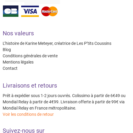
Nos valeurs
L’histoire de Karine Meteyer, créatrice de Les P’tits Coussins
Blog
Conditions générales de vente
Mentions légales
Contact
Livraisons et retours
Prêt à expédier sous 1-2 jours ouvrés. Colissimo à partir de 6€49 ou
Mondial Relay à partir de 4€99. Livraison offerte à partir de 99€ via
Mondial Relay en France métropolitaine.
Voir les conditions de retour
Suivez-nous sur