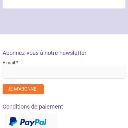
Abonnez-vous à notre newsletter
E-mail
*
Conditions de paiement