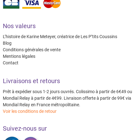
Nos valeurs
L’histoire de Karine Meteyer, créatrice de Les P’tits Coussins
Blog
Conditions générales de vente
Mentions légales
Contact
Livraisons et retours
Prêt à expédier sous 1-2 jours ouvrés. Colissimo à partir de 6€49 ou
Mondial Relay à partir de 4€99. Livraison offerte à partir de 99€ via
Mondial Relay en France métropolitaine.
Voir les conditions de retour
Suivez-nous sur