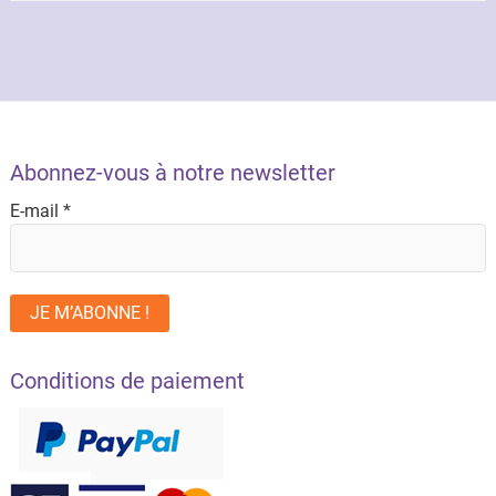
Abonnez-vous à notre newsletter
E-mail
*
Conditions de paiement