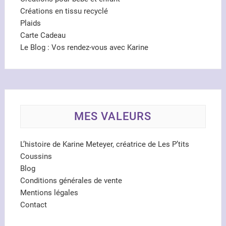
Créations en tissu recyclé
Plaids
Carte Cadeau
Le Blog : Vos rendez-vous avec Karine
MES VALEURS
L’histoire de Karine Meteyer, créatrice de Les P’tits
Coussins
Blog
Conditions générales de vente
Mentions légales
Contact