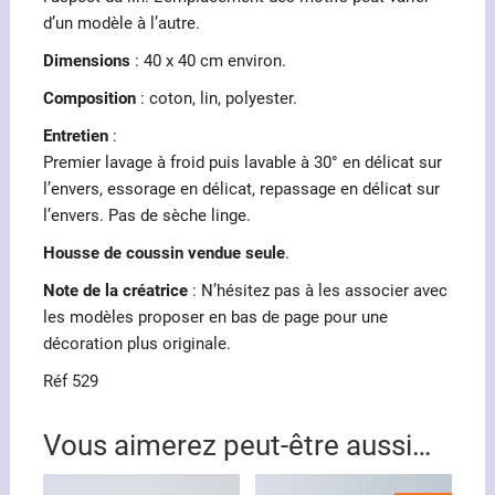
d’un modèle à l’autre.
Dimensions
: 40 x 40 cm environ.
Composition
: coton, lin, polyester.
Entretien
:
Premier lavage à froid puis lavable à 30° en délicat sur
l’envers, essorage en délicat, repassage en délicat sur
l’envers. Pas de sèche linge.
Housse de coussin vendue seule
.
Note de la créatrice
: N’hésitez pas à les associer avec
les modèles proposer en bas de page pour une
décoration plus originale.
Réf 529
Vous aimerez peut-être aussi…