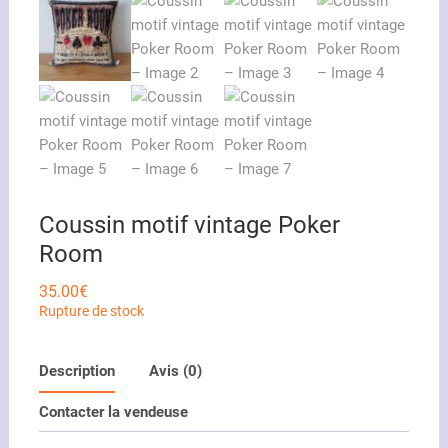
Coussin motif vintage Poker
Room
35.00
€
Rupture de stock
Description
Avis (0)
Contacter la vendeuse