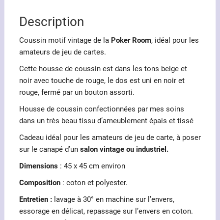
Description
Coussin motif vintage de la
Poker Room
, idéal pour les
amateurs de jeu de cartes.
Cette housse de coussin est dans les tons beige et
noir avec touche de rouge, le dos est uni en noir et
rouge, fermé par un bouton assorti.
Housse de coussin confectionnées par mes soins
dans un très beau tissu d’ameublement épais et tissé
Cadeau idéal pour les amateurs de jeu de carte, à poser
sur le canapé d’un
salon vintage ou industriel.
Dimensions
: 45 x 45 cm environ
Composition
: coton et polyester.
Entretien :
lavage à 30° en machine sur l’envers,
essorage en délicat, repassage sur l’envers en coton.