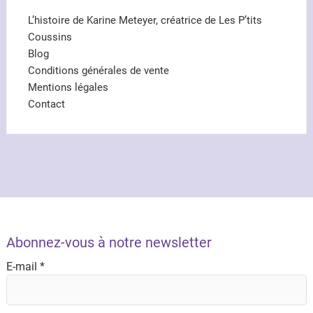
L’histoire de Karine Meteyer, créatrice de Les P’tits
Coussins
Blog
Conditions générales de vente
Mentions légales
Contact
Abonnez-vous à notre newsletter
E-mail
*