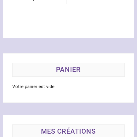
PANIER
Votre panier est vide.
MES CRÉATIONS