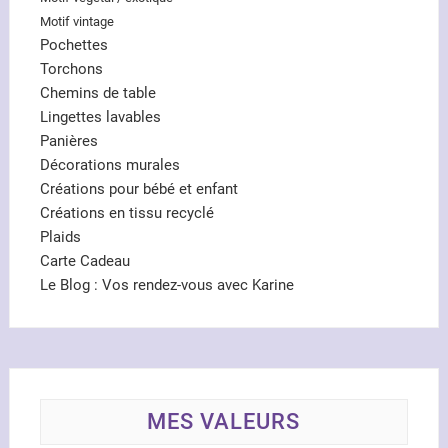
Motif vintage
Pochettes
Torchons
Chemins de table
Lingettes lavables
Panières
Décorations murales
Créations pour bébé et enfant
Créations en tissu recyclé
Plaids
Carte Cadeau
Le Blog : Vos rendez-vous avec Karine
MES VALEURS