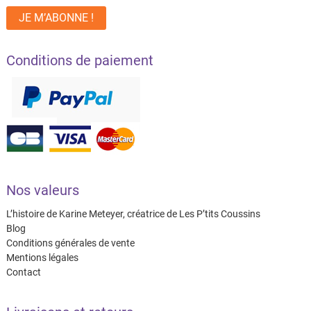
Conditions de paiement
Nos valeurs
L’histoire de Karine Meteyer, créatrice de Les P’tits Coussins
Blog
Conditions générales de vente
Mentions légales
Contact