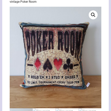
vintage Poker Room