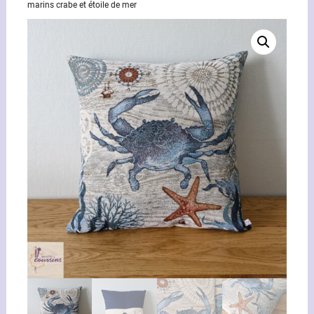
marins crabe et étoile de mer