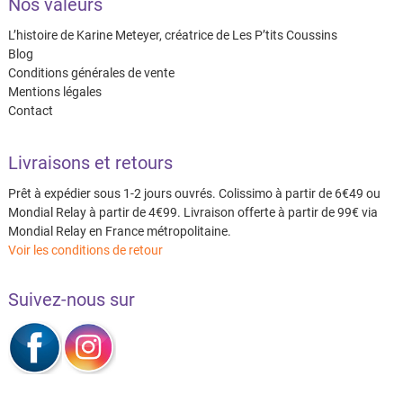
Nos valeurs
L’histoire de Karine Meteyer, créatrice de Les P’tits Coussins
Blog
Conditions générales de vente
Mentions légales
Contact
Livraisons et retours
Prêt à expédier sous 1-2 jours ouvrés. Colissimo à partir de 6€49 ou
Mondial Relay à partir de 4€99. Livraison offerte à partir de 99€ via
Mondial Relay en France métropolitaine.
Voir les conditions de retour
Suivez-nous sur