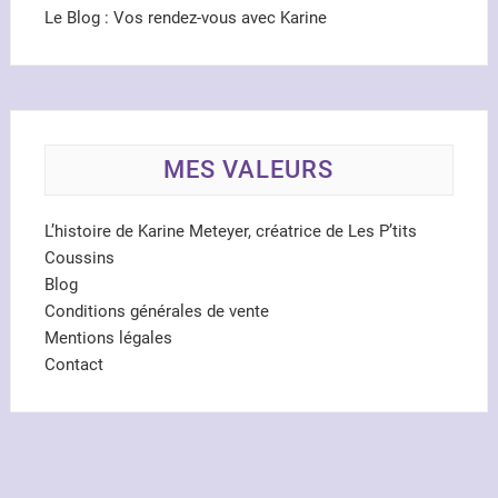
Le Blog : Vos rendez-vous avec Karine
MES VALEURS
L’histoire de Karine Meteyer, créatrice de Les P’tits
Coussins
Blog
Conditions générales de vente
Mentions légales
Contact