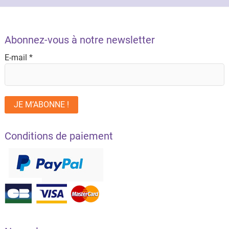
Abonnez-vous à notre newsletter
E-mail
*
Conditions de paiement