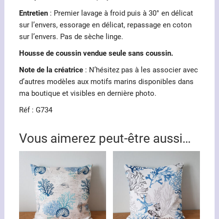
Entretien
: Premier lavage à froid puis à 30° en délicat
sur l’envers, essorage en délicat, repassage en coton
sur l’envers. Pas de sèche linge.
Housse de coussin vendue seule sans coussin.
Note de la créatrice
: N’hésitez pas à les associer avec
d’autres modèles aux motifs marins disponibles dans
ma boutique et visibles en dernière photo.
Réf : G734
Vous aimerez peut-être aussi…