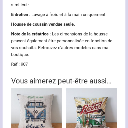
similicuir.
Entretien
: Lavage à froid et à la main uniquement.
Housse de coussin vendue seule.
Note de la créatrice
: Les dimensions de la housse
peuvent également être personnalisée en fonction de
vos souhaits. Retrouvez d’autres modèles dans ma
boutique.
Réf : 907
Vous aimerez peut-être aussi…