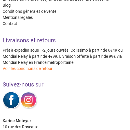
Blog
Conditions générales de vente
Mentions légales
Contact
Livraisons et retours
Prêt à expédier sous 1-2 jours ouvrés. Colissimo à partir de 6€49 ou
Mondial Relay à partir de 4€99. Livraison offerte à partir de 99€ via
Mondial Relay en France métropolitaine.
Voir les conditions de retour
Suivez-nous sur
Karine Meteyer
10 rue des Roseaux