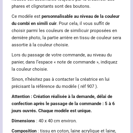
phares et clignotants sont des boutons.
Ce modèle est
personnalisable au niveau de la couleur
du combi en simili cuir
. Pour cela, il vous suffit de
choisir parmi les couleurs de similicuir proposées en
dernière photo, la partie arrière en tissu de couleur sera
assortie à la couleur choisie.
Lors du passage de votre commande, au niveau du
panier, dans l’espace « note de commande », indiquez
la couleur choisie.
Sinon, n’hésitez pas à contacter la créatrice en lui
précisant la référence du modèle ( réf 907 ).
Attention : Création réalisée à la demande, délai de
confection après le passage de la commande : 5 à 6
jours ouvrés. Chaque modèle est unique.
Dimensions
: 40 x 40 cm environ.
Composition
: tissu en coton, laine acrylique et laine,