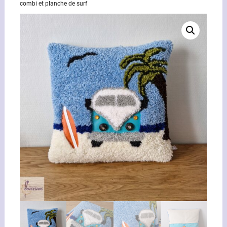
combi et planche de surf