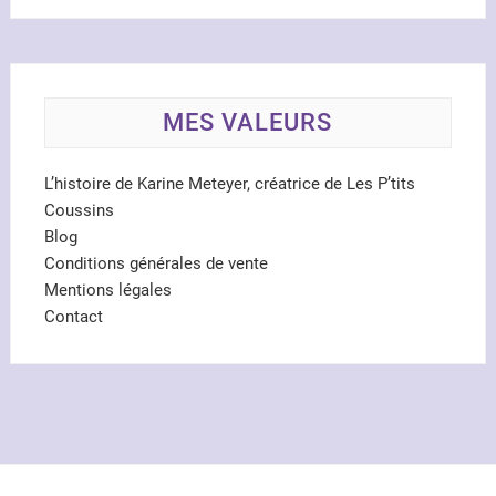
MES VALEURS
L’histoire de Karine Meteyer, créatrice de Les P’tits
Coussins
Blog
Conditions générales de vente
Mentions légales
Contact