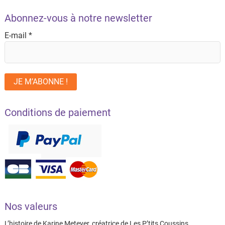
Abonnez-vous à notre newsletter
E-mail
*
Conditions de paiement
Nos valeurs
L’histoire de Karine Meteyer, créatrice de Les P’tits Coussins