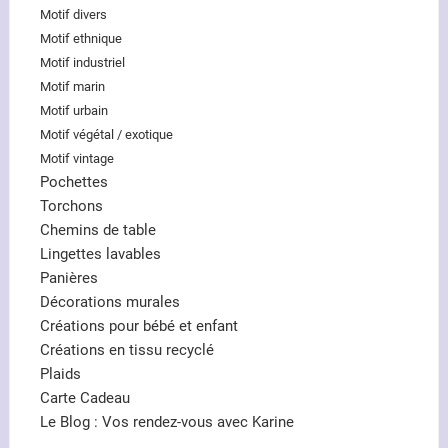
Motif divers
Motif ethnique
Motif industriel
Motif marin
Motif urbain
Motif végétal / exotique
Motif vintage
Pochettes
Torchons
Chemins de table
Lingettes lavables
Panières
Décorations murales
Créations pour bébé et enfant
Créations en tissu recyclé
Plaids
Carte Cadeau
Le Blog : Vos rendez-vous avec Karine