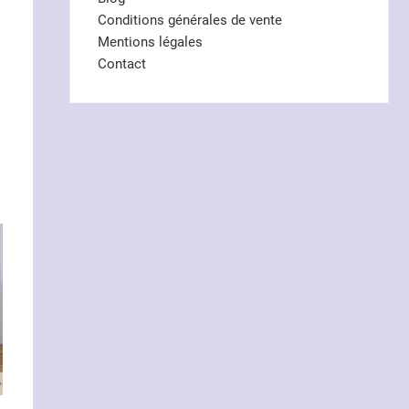
Conditions générales de vente
Mentions légales
Contact