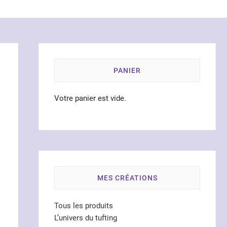
PANIER
Votre panier est vide.
MES CRÉATIONS
Tous les produits
L’univers du tufting