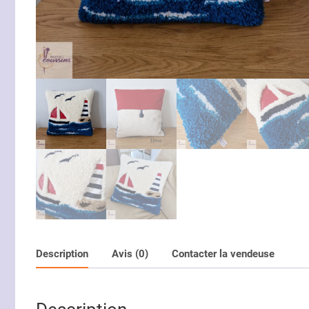
Description
Avis (0)
Contacter la vendeuse