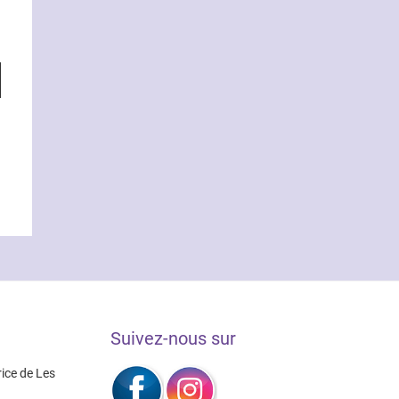
Suivez-nous sur
rice de Les