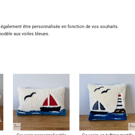
également être personnalisée en fonction de vos souhaits.
odèle aux voiles bleues.