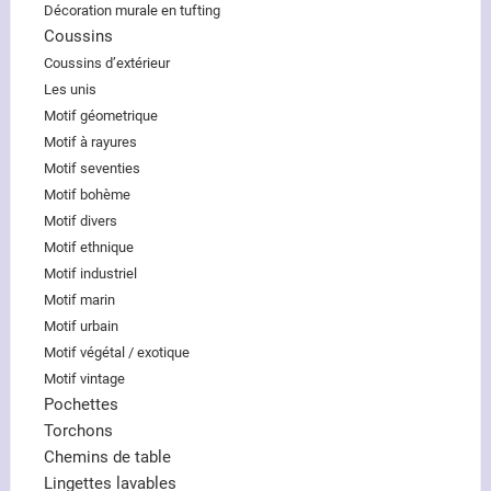
Décoration murale en tufting
Coussins
Coussins d’extérieur
Les unis
Motif géometrique
Motif à rayures
Motif seventies
Motif bohème
Motif divers
Motif ethnique
Motif industriel
Motif marin
Motif urbain
Motif végétal / exotique
Motif vintage
Pochettes
Torchons
Chemins de table
Lingettes lavables