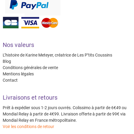
Nos valeurs
L’histoire de Karine Meteyer, créatrice de Les P’tits Coussins
Blog
Conditions générales de vente
Mentions légales
Contact
Livraisons et retours
Prêt à expédier sous 1-2 jours ouvrés. Colissimo à partir de 6€49 ou
Mondial Relay à partir de 4€99. Livraison offerte à partir de 99€ via
Mondial Relay en France métropolitaine.
Voir les conditions de retour