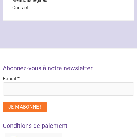
Mentions légales
Contact
Abonnez-vous à notre newsletter
E-mail
*
Conditions de paiement