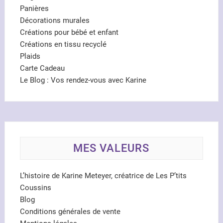
Panières
Décorations murales
Créations pour bébé et enfant
Créations en tissu recyclé
Plaids
Carte Cadeau
Le Blog : Vos rendez-vous avec Karine
MES VALEURS
L’histoire de Karine Meteyer, créatrice de Les P’tits
Coussins
Blog
Conditions générales de vente