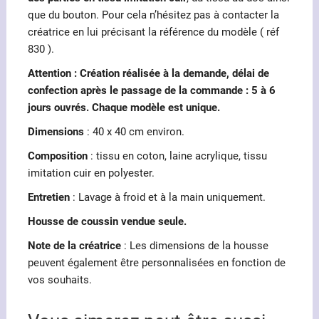
que du bouton. Pour cela n’hésitez pas à contacter la
créatrice en lui précisant la référence du modèle ( réf
830 ).
Attention : Création réalisée à la demande, délai de
confection après le passage de la commande : 5 à 6
jours ouvrés. Chaque modèle est unique.
Dimensions
: 40 x 40 cm environ.
Composition
: tissu en coton, laine acrylique, tissu
imitation cuir en polyester.
Entretien
: Lavage à froid et à la main uniquement.
Housse de coussin vendue seule.
Note de la créatrice
: Les dimensions de la housse
peuvent également être personnalisées en fonction de
vos souhaits.