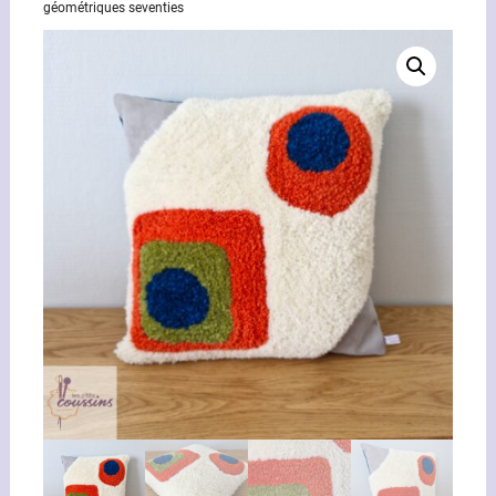
géométriques seventies