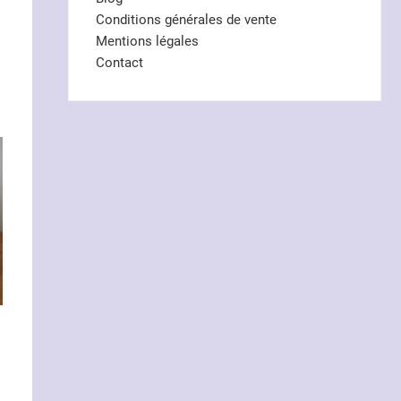
Conditions générales de vente
Mentions légales
Contact
e