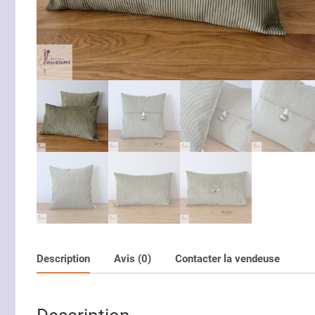
Description
Avis (0)
Contacter la vendeuse