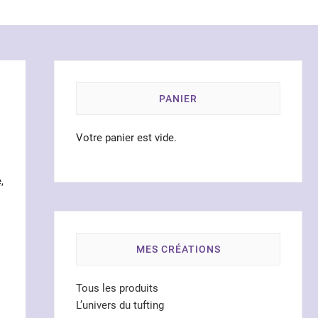
PANIER
Votre panier est vide.
,
MES CRÉATIONS
Tous les produits
L’univers du tufting