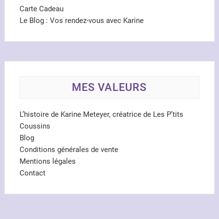
Carte Cadeau
Le Blog : Vos rendez-vous avec Karine
MES VALEURS
L’histoire de Karine Meteyer, créatrice de Les P’tits
Coussins
Blog
Conditions générales de vente
Mentions légales
Contact