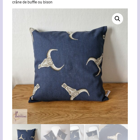
crâne de buffle ou bison