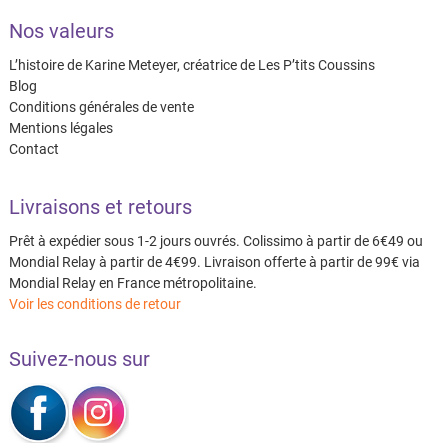
Nos valeurs
L’histoire de Karine Meteyer, créatrice de Les P’tits Coussins
Blog
Conditions générales de vente
Mentions légales
Contact
Livraisons et retours
Prêt à expédier sous 1-2 jours ouvrés. Colissimo à partir de 6€49 ou
Mondial Relay à partir de 4€99. Livraison offerte à partir de 99€ via
Mondial Relay en France métropolitaine.
Voir les conditions de retour
Suivez-nous sur