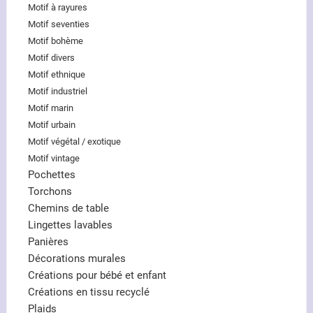
Motif à rayures
Motif seventies
Motif bohème
Motif divers
Motif ethnique
Motif industriel
Motif marin
Motif urbain
Motif végétal / exotique
Motif vintage
Pochettes
Torchons
Chemins de table
Lingettes lavables
Panières
Décorations murales
Créations pour bébé et enfant
Créations en tissu recyclé
Plaids