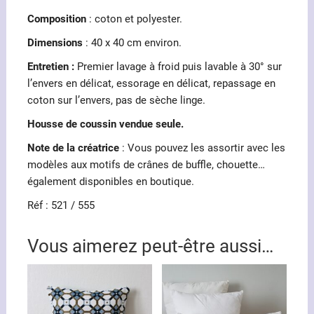
Composition
: coton et polyester.
Dimensions
: 40 x 40 cm environ.
Entretien :
Premier lavage à froid puis lavable à 30° sur
l’envers en délicat, essorage en délicat, repassage en
coton sur l’envers, pas de sèche linge.
Housse de coussin vendue seule.
Note de la créatrice
: Vous pouvez les assortir avec les
modèles aux motifs de crânes de buffle, chouette…
également disponibles en boutique.
Réf : 521 / 555
Vous aimerez peut-être aussi…