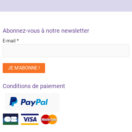
Abonnez-vous à notre newsletter
E-mail
*
Conditions de paiement