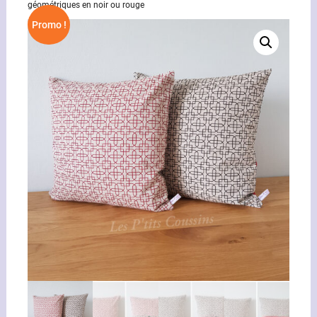
géométriques en noir ou rouge
Promo !