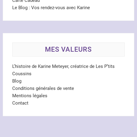
Carte Cadeau
Le Blog : Vos rendez-vous avec Karine
MES VALEURS
L’histoire de Karine Meteyer, créatrice de Les P’tits
Coussins
Blog
Conditions générales de vente
Mentions légales
Contact