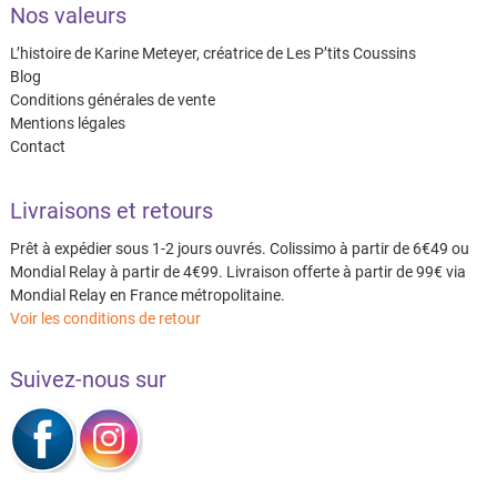
Nos valeurs
L’histoire de Karine Meteyer, créatrice de Les P’tits Coussins
Blog
Conditions générales de vente
Mentions légales
Contact
Livraisons et retours
Prêt à expédier sous 1-2 jours ouvrés. Colissimo à partir de 6€49 ou
Mondial Relay à partir de 4€99. Livraison offerte à partir de 99€ via
Mondial Relay en France métropolitaine.
Voir les conditions de retour
Suivez-nous sur