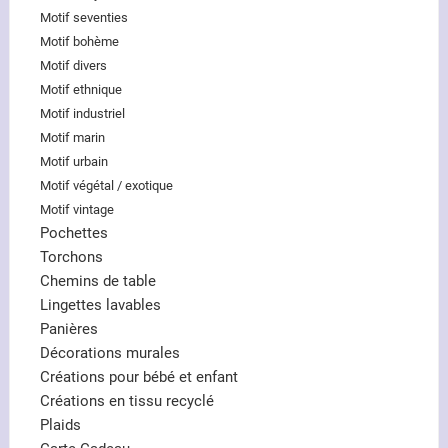
Motif seventies
Motif bohème
Motif divers
Motif ethnique
Motif industriel
Motif marin
Motif urbain
Motif végétal / exotique
Motif vintage
Pochettes
Torchons
Chemins de table
Lingettes lavables
Panières
Décorations murales
Créations pour bébé et enfant
Créations en tissu recyclé
Plaids