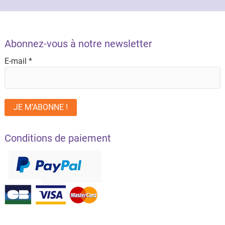
Abonnez-vous à notre newsletter
E-mail
*
Conditions de paiement