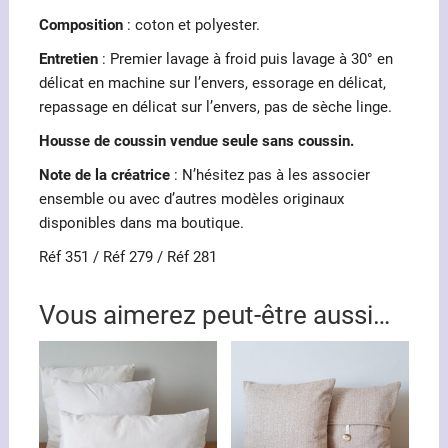
Composition
: coton et polyester.
Entretien
: Premier lavage à froid puis lavage à 30° en
délicat en machine sur l’envers, essorage en délicat,
repassage en délicat sur l’envers, pas de sèche linge.
Housse de coussin vendue seule sans coussin.
Note de la créatrice
: N’hésitez pas à les associer
ensemble ou avec d’autres modèles originaux
disponibles dans ma boutique.
Réf 351 / Réf 279 / Réf 281
Vous aimerez peut-être aussi…