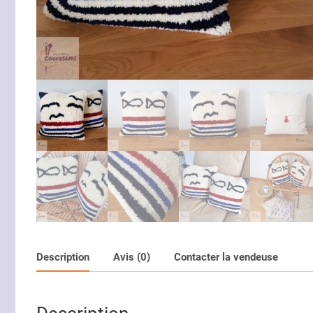
Description
Avis (0)
Contacter la vendeuse