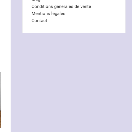
Conditions générales de vente
Mentions légales
Contact