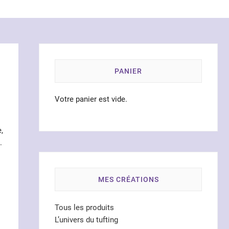
PANIER
e
Votre panier est vide.
,
.
MES CRÉATIONS
Tous les produits
L’univers du tufting