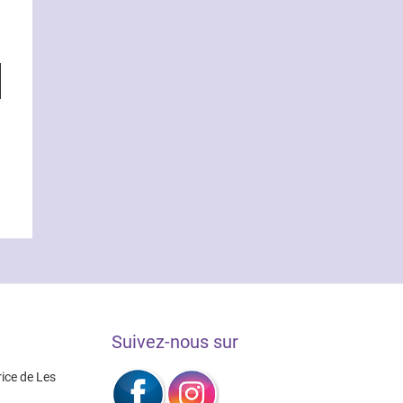
Suivez-nous sur
rice de Les